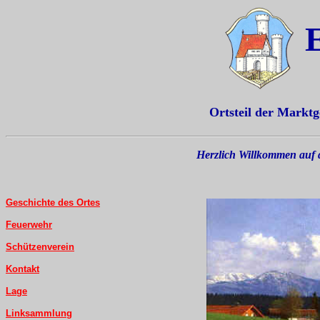
E
Ortsteil der Markt
Herzlich Willkommen auf de
Geschichte des Ortes
Feuerwehr
Schützenverein
Kontakt
Lage
Linksammlung